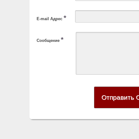
*
E-mail Адрес
*
Сообщение