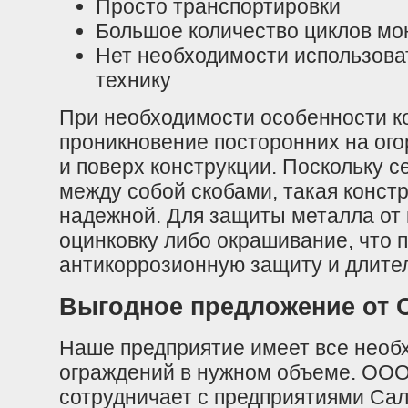
Просто транспортировки
Большое количество циклов мо
Нет необходимости использова
технику
При необходимости особенности к
проникновение посторонних на огор
и поверх конструкции. Поскольку 
между собой скобами, такая конст
надежной. Для защиты металла от 
оцинковку либо окрашивание, что 
антикоррозионную защиту и длител
Выгодное предложение от 
Наше предприятие имеет все необ
ограждений в нужном объеме. ООО
сотрудничает с предприятиями Са