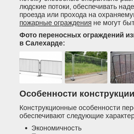
людские потоки, обеспечивать над
проезда или прохода на охраняем
пожарные ограждения
не могут бы
Фото переносных ограждений и
в Салехарде:
Особенности конструкции
Конструкционные особенности пе
обеспечивают следующие характер
Экономичность