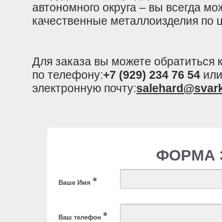
автономного округа – вы всегда мо
качественные металлоизделия по ц
Для заказа вы можете обратиться
по телефону:
+7 (929) 234 76 54
или
электронную почту:
salehard@svar
ФОРМА 
*
Ваше Имя
*
Ваш телефон